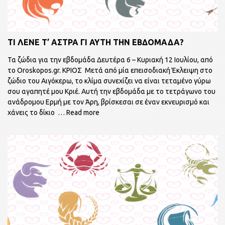
ΤΙ ΛΕΝΕ Τ’ ΑΣΤΡΑ ΓΙ ΑΥΤΗ ΤΗΝ ΕΒΔΟΜΑΔΑ?
Τα ζώδια για την εβδομάδα Δευτέρα 6 – Κυριακή 12 Ιουλίου, από
το Οroskopos.gr. ΚΡΙΟΣ Μετά από μία επεισοδιακή Έκλειψη στο
ζώδιο του Αιγόκερω, το κλίμα συνεχίζει να είναι τεταμένο γύρω
σου αγαπητέ μου Κριέ. Αυτή την εβδομάδα με το τετράγωνο του
ανάδρομου Ερμή με τον Άρη, βρίσκεσαι σε έναν εκνευρισμό και
χάνεις το δίκιο
… Read more