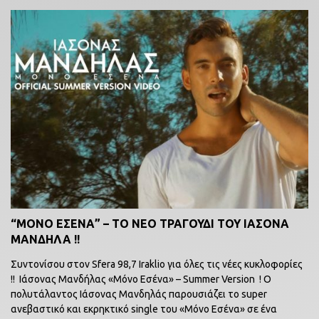
“ΜΟΝΟ ΕΣΕΝΑ” – ΤΟ ΝΕΟ ΤΡΑΓΟΥΔΙ ΤΟΥ ΙΑΣΟΝΑ
ΜΑΝΔΗΛΑ !!
Συντονίσου στον Sfera 98,7 Iraklio για όλες τις νέες κυκλοφορίες
!! Ιάσονας Μανδήλας «Μόνο Εσένα» – Summer Version ! Ο
πολυτάλαντος Ιάσονας Μανδηλάς παρουσιάζει το super
ανεβαστικό και εκρηκτικό single του «Μόνο Εσένα» σε ένα