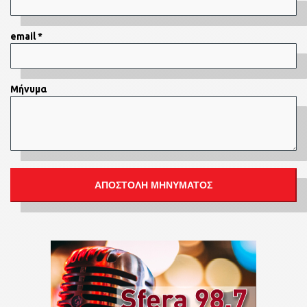
email *
Μήνυμα