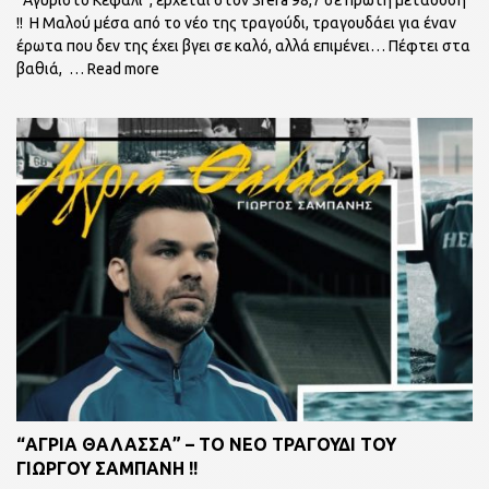
!! Η Μαλού μέσα από το νέο της τραγούδι, τραγουδάει για έναν
έρωτα που δεν της έχει βγει σε καλό, αλλά επιμένει… Πέφτει στα
βαθιά,
… Read more
“ΑΓΡΙΑ ΘΑΛΑΣΣΑ” – ΤΟ ΝΕΟ ΤΡΑΓΟΥΔΙ ΤΟΥ
ΓΙΩΡΓΟΥ ΣΑΜΠΑΝΗ !!