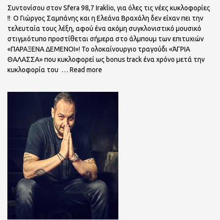
Συντονίσου στον Sfera 98,7 Iraklio, για όλες τις νέες κυκλοφορίες
!! Ο Γιώργος Σαμπάνης και η Ελεάνα Βραχάλη δεν είχαν πει την
τελευταία τους λέξη, αφού ένα ακόμη συγκλονιστικό μουσικό
στιγμιότυπο προστίθεται σήμερα στο άλμπουμ των επιτυχιών
«ΠΑΡΑΞΕΝΑ ΔΕΜΕΝΟΙ»! Το ολοκαίνουργιο τραγούδι «ΆΓΡΙΑ
ΘΑΛΑΣΣΑ» που κυκλοφορεί ως bonus track ένα χρόνο μετά την
κυκλοφορία του
… Read more