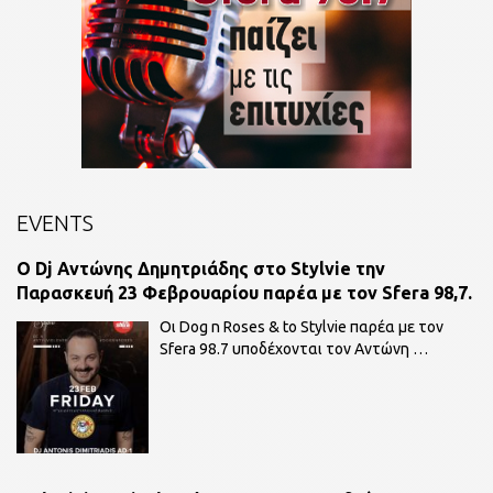
EVENTS
O Dj Αντώνης Δημητριάδης στο Stylvie την
Παρασκευή 23 Φεβρουαρίου παρέα με τον Sfera 98,7.
Οι Dog n Roses & to Stylvie παρέα με τον
Sfera 98.7 υποδέχονται τον Αντώνη
…