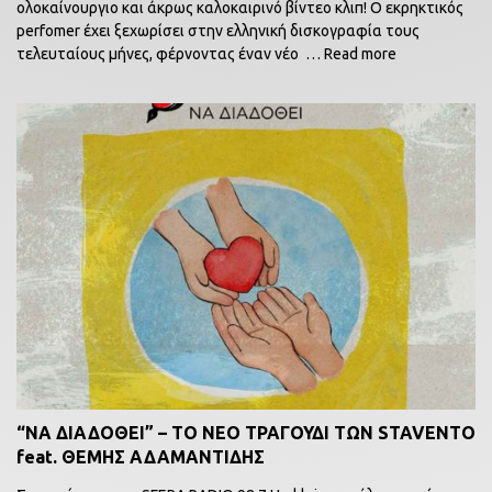
ολοκαίνουργιο και άκρως καλοκαιρινό βίντεο κλιπ! Ο εκρηκτικός
perfomer έχει ξεχωρίσει στην ελληνική δισκογραφία τους
τελευταίους μήνες, φέρνοντας έναν νέο
… Read more
“ΝΑ ΔΙΑΔΟΘΕΙ” – ΤΟ ΝΕΟ ΤΡΑΓΟΥΔΙ ΤΩΝ STAVENΤO
feat. ΘΕΜΗΣ ΑΔΑΜΑΝΤΙΔΗΣ