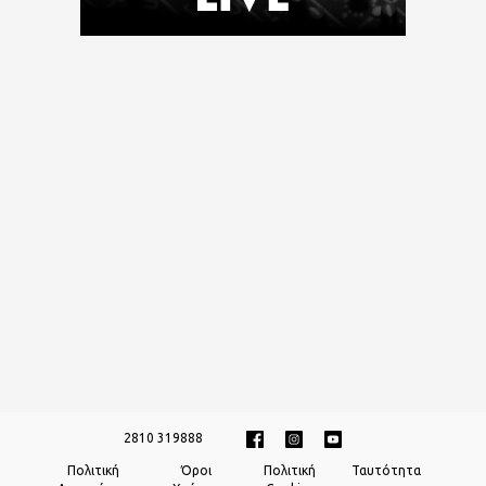
2810 319888
Πολιτική
Όροι
Πολιτική
Ταυτότητα