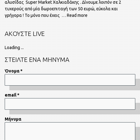
αλυσίδας Super Market Χαλκιαδάκης . Δίνουμε λοιπόν σε 2
τυχερούς από μία δωροεπιταγή των 50 ευρώ, εύκολα και
γρήγορα ! Το μόνο που έχεις
… Read more
ΑΚΟΥΣΤΕ LIVE
Loading ...
ΣΤΕΙΛΤΕ ΕΝΑ ΜΗΝΥΜΑ
Όνομα *
email *
Μήνυμα