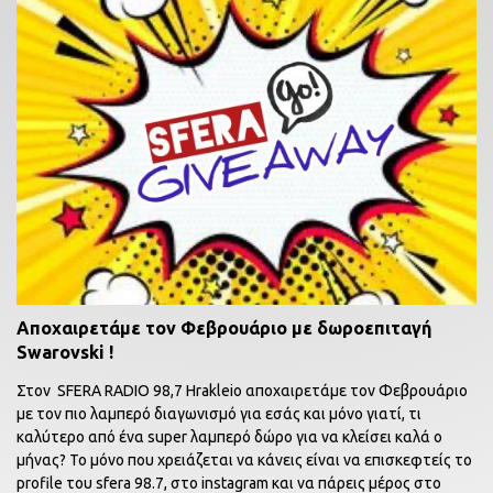
Αποχαιρετάμε τον Φεβρουάριο με δωροεπιταγή
Swarovski !
Στον SFERA RADIO 98,7 Hrakleio αποχαιρετάμε τον Φεβρουάριο
με τον πιο λαμπερό διαγωνισμό για εσάς και μόνο γιατί, τι
καλύτερο από ένα super λαμπερό δώρο για να κλείσει καλά ο
μήνας? Το μόνο που χρειάζεται να κάνεις είναι να επισκεφτείς το
profile του sfera 98.7, στο instagram και να πάρεις μέρος στο