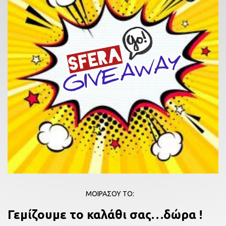
ΜΟΙΡΑΣΟΥ ΤΟ:
Γεμίζουμε το καλάθι σας…δώρα !