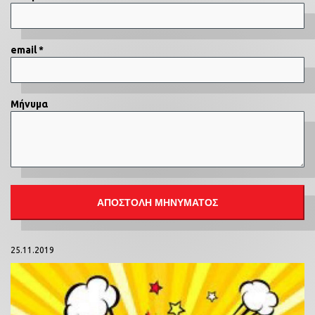
email *
Μήνυμα
25.11.2019