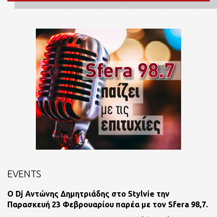
EVENTS
O Dj Αντώνης Δημητριάδης στο Stylvie την
Παρασκευή 23 Φεβρουαρίου παρέα με τον Sfera 98,7.