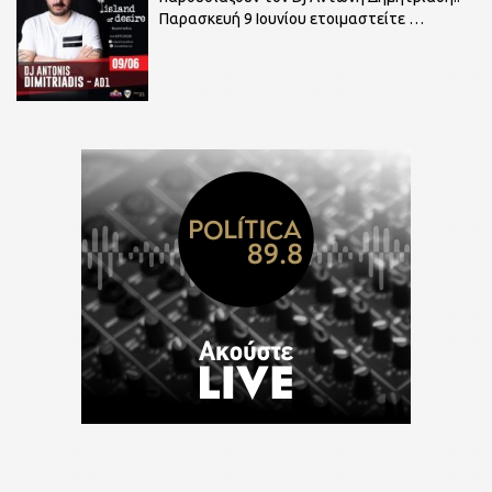
Παρασκευή 9 Ιουνίου ετοιμαστείτε
…