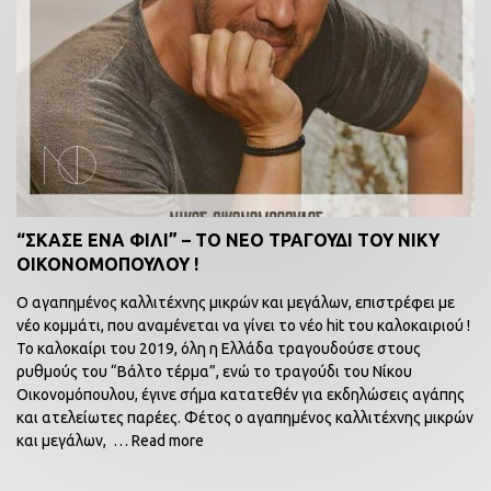
“ΣΚΑΣΕ ΕΝΑ ΦΙΛΙ” – ΤΟ ΝΕΟ ΤΡΑΓΟΥΔΙ ΤΟΥ ΝΙΚΥ
ΟΙΚΟΝΟΜΟΠΟΥΛΟΥ !
Ο αγαπημένος καλλιτέχνης μικρών και μεγάλων, επιστρέφει με
νέο κομμάτι, που αναμένεται να γίνει το νέο hit του καλοκαιριού !
Το καλοκαίρι του 2019, όλη η Ελλάδα τραγουδούσε στους
ρυθμούς του “Βάλτο τέρμα”, ενώ το τραγούδι του Νίκου
Οικονομόπουλου, έγινε σήμα κατατεθέν για εκδηλώσεις αγάπης
και ατελείωτες παρέες. Φέτος ο αγαπημένος καλλιτέχνης μικρών
και μεγάλων,
… Read more