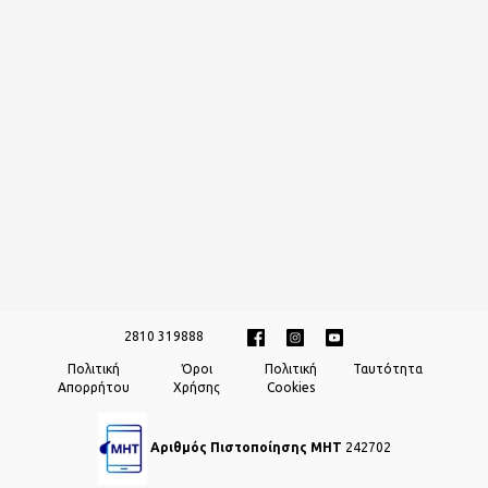
2810 319888
Πολιτική
Όροι
Πολιτική
Ταυτότητα
Απορρήτου
Χρήσης
Cookies
Αριθμός Πιστοποίησης ΜΗΤ
242702