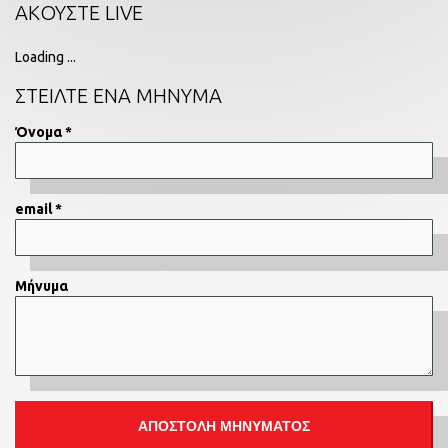
ΑΚΟΥΣΤΕ LIVE
Loading ...
ΣΤΕΙΛΤΕ ΕΝΑ ΜΗΝΥΜΑ
Όνομα *
email *
Μήνυμα