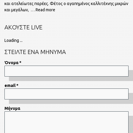
και ατελείωτες παρέες. Φέτος ο αγαπημένος καλλιτέχνης μικρών
και μεγάλων,
… Read more
ΑΚΟΥΣΤΕ LIVE
Loading ...
ΣΤΕΙΛΤΕ ΕΝΑ ΜΗΝΥΜΑ
Όνομα *
email *
Μήνυμα