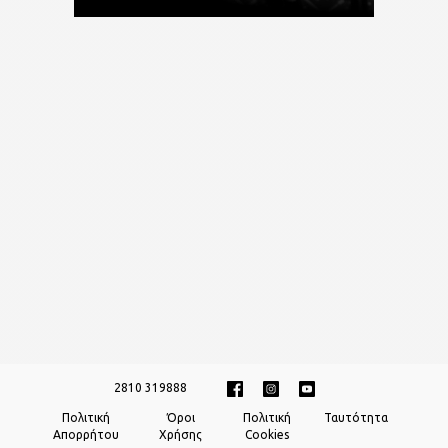
2810 319888
Πολιτική
Όροι
Πολιτική
Ταυτότητα
Απορρήτου
Χρήσης
Cookies