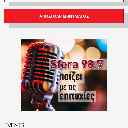
EVENTS