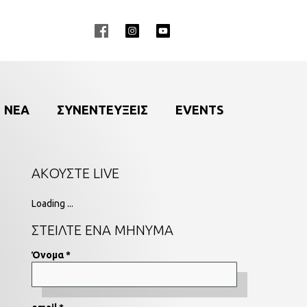
ΝΕΑ
ΣΥΝΕΝΤΕΥΞΕΙΣ
EVENTS
ΑΚΟΥΣΤΕ LIVE
Loading ...
ΣΤΕΙΛΤΕ ΕΝΑ ΜΗΝΥΜΑ
Όνομα *