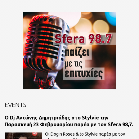
EVENTS
O Dj Αντώνης Δημητριάδης στο Stylvie την
Παρασκευή 23 Φεβρουαρίου παρέα με τον Sfera 98,7.
Οι Dog n Roses & to Stylvie παρέα με τον