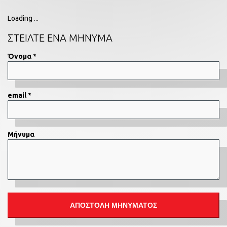
Loading ...
ΣΤΕΙΛΤΕ ΕΝΑ ΜΗΝΥΜΑ
Όνομα *
email *
Μήνυμα