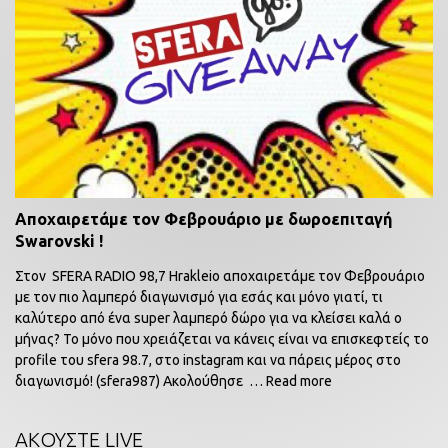
Αποχαιρετάμε τον Φεβρουάριο με δωροεπιταγή
Swarovski !
Στον SFERA RADIO 98,7 Hrakleio αποχαιρετάμε τον Φεβρουάριο
με τον πιο λαμπερό διαγωνισμό για εσάς και μόνο γιατί, τι
καλύτερο από ένα super λαμπερό δώρο για να κλείσει καλά ο
μήνας? Το μόνο που χρειάζεται να κάνεις είναι να επισκεφτείς το
profile του sfera 98.7, στο instagram και να πάρεις μέρος στο
διαγωνισμό! (sfera987) Ακολούθησε
… Read more
ΑΚΟΥΣΤΕ LIVE