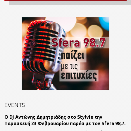
EVENTS
O Dj Αντώνης Δημητριάδης στο Stylvie την
Παρασκευή 23 Φεβρουαρίου παρέα με τον Sfera 98,7.