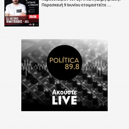
Παρασκευή 9 Ιουνίου ετοιμαστείτε
…