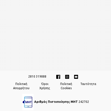
2810 319888
Πολιτική
Όροι
Πολιτική
Ταυτότητα
Απορρήτου
Χρήσης
Cookies
Αριθμός Πιστοποίησης ΜΗΤ
242702