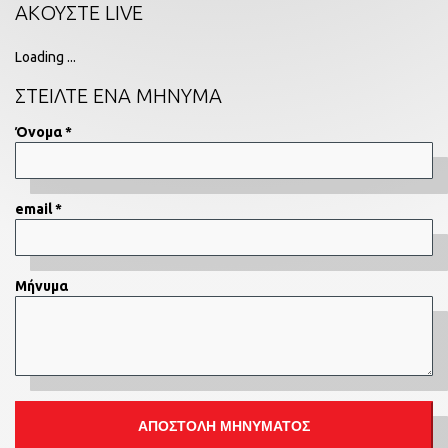
ΑΚΟΥΣΤΕ LIVE
Loading ...
ΣΤΕΙΛΤΕ ΕΝΑ ΜΗΝΥΜΑ
Όνομα *
email *
Μήνυμα