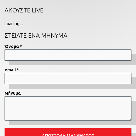
ΑΚΟΥΣΤΕ LIVE
Loading ...
ΣΤΕΙΛΤΕ ΕΝΑ ΜΗΝΥΜΑ
Όνομα *
email *
Μήνυμα