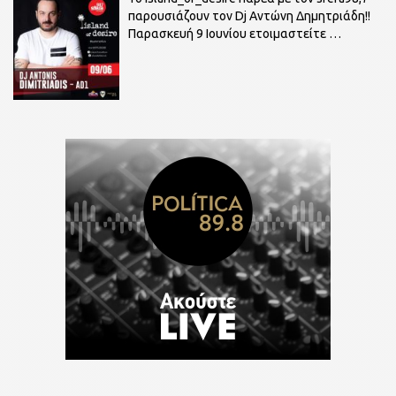
παρουσιάζουν τον Dj Αντώνη Δημητριάδη!!
Παρασκευή 9 Ιουνίου ετοιμαστείτε
…