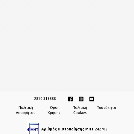
2810 319888
Πολιτική
Όροι
Πολιτική
Ταυτότητα
Απορρήτου
Χρήσης
Cookies
Αριθμός Πιστοποίησης ΜΗΤ
242702