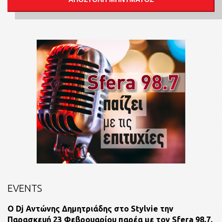
EVENTS
O Dj Αντώνης Δημητριάδης στο Stylvie την
Παρασκευή 23 Φεβρουαρίου παρέα με τον Sfera 98,7.