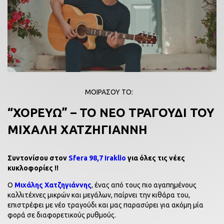
ΜΟΙΡΑΣΟΥ ΤΟ:
“ΧΟΡΕΥΩ” – ΤΟ ΝΕΟ ΤΡΑΓΟΥΔΙ ΤΟΥ
ΜΙΧΑΛΗ ΧΑΤΖΗΓΙΑΝΝΗ
Συντονίσου στον
Sfera 98,7 Iraklio
για όλες τις νέες
κυκλοφορίες !!
Ο
Μιχάλης Χατζηγιάννης
, ένας από τους πιο αγαπημένους
καλλιτέχνες μικρών και μεγάλων, παίρνει την κιθάρα του,
επιστρέφει με νέο τραγούδι και μας παρασύρει για ακόμη μία
φορά σε διαφορετικούς ρυθμούς.