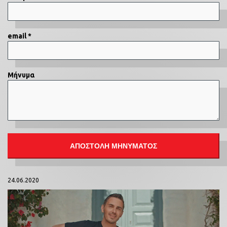
email *
Μήνυμα
24.06.2020