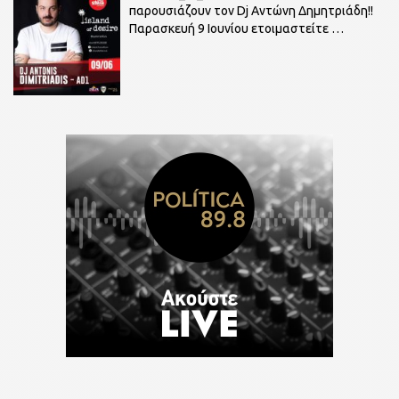
παρουσιάζουν τον Dj Αντώνη Δημητριάδη!!
Παρασκευή 9 Ιουνίου ετοιμαστείτε
…