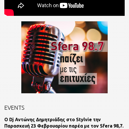
EVENTS
O Dj Αντώνης Δημητριάδης στο Stylvie την
Παρασκευή 23 Φεβρουαρίου παρέα με τον Sfera 98,7.