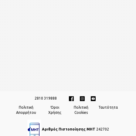
2810 319888
Πολιτική
Όροι
Πολιτική
Ταυτότητα
Απορρήτου
Χρήσης
Cookies
Αριθμός Πιστοποίησης ΜΗΤ
242702