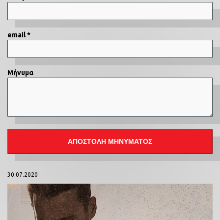
email *
Μήνυμα
30.07.2020