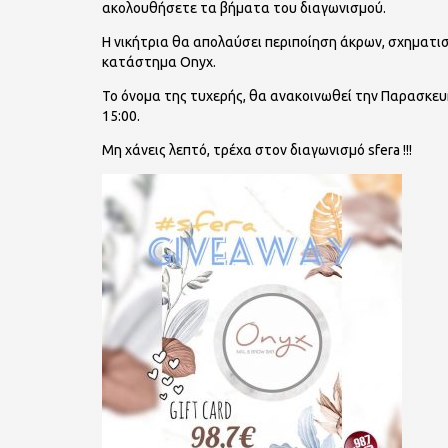
ακολουθήσετε τα βήματα του διαγωνισμού.
Η νικήτρια θα απολαύσει περιποίηση άκρων, σχηματι
κατάστημα Onyx.
Το όνομα της τυχερής, θα ανακοινωθεί την Παρασκευ
15:00.
Μη χάνεις λεπτό, τρέχα στον διαγωνισμό sfera !!!