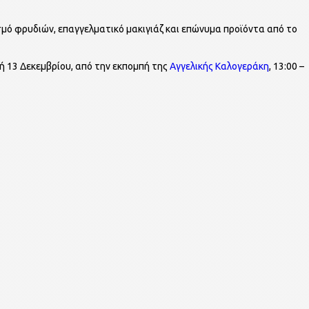
σμό φρυδιών, επαγγελματικό μακιγιάζ και επώνυμα προϊόντα από το
ή 13 Δεκεμβρίου, από την εκπομπή της
Αγγελικής Καλογεράκη
, 13:00 –