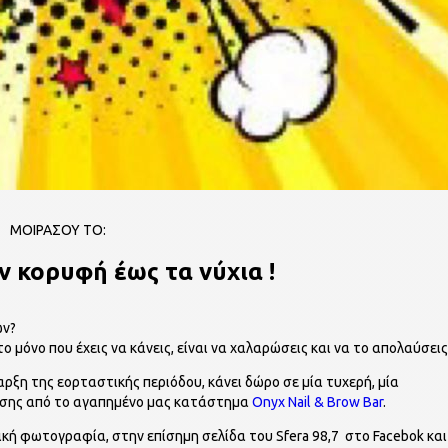
ΜΟΙΡΑΣΟΥ ΤΟ:
ν κορυφή έως τα νύχια !
ών?
ο μόνο που έχεις να κάνεις, είναι να χαλαρώσεις και να το απολαύσεις 
ναρξη της εορταστικής περιόδου, κάνει δώρο σε μία τυχερή, μία
ίησης από το αγαπημένο μας κατάστημα
Onyx Nail & Brow Bar
.
ετική φωτογραφία, στην επίσημη σελίδα του Sfera 98,7 στο Facebok και