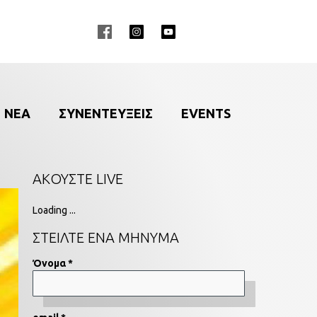
ΝΕΑ
ΣΥΝΕΝΤΕΥΞΕΙΣ
EVENTS
ΑΚΟΥΣΤΕ LIVE
Loading ...
ΣΤΕΙΛΤΕ ΕΝΑ ΜΗΝΥΜΑ
Όνομα *