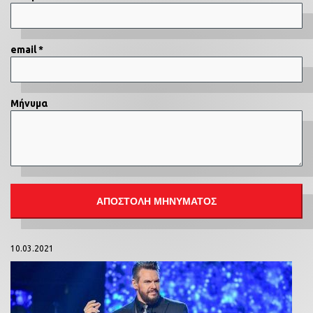
email *
Μήνυμα
10.03.2021