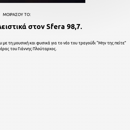
ΜΟΙΡΑΣΟΥ ΤΟ:
ιστικά στον Sfera 98,7.
 με τη μουσική και φυσικά για το νέο του τραγούδι “Μην της πείτε”
τέρας του Γιάννης Πλούταρχος.