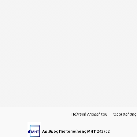
Πολιτική Απορρήτου
Όροι Χρήσης
Αριθμός Πιστοποίησης ΜΗΤ
242702