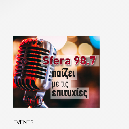
EVENTS