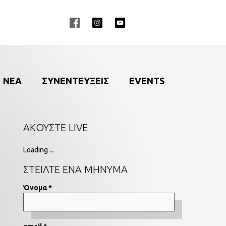
ΝΕΑ
ΣΥΝΕΝΤΕΥΞΕΙΣ
EVENTS
ΑΚΟΥΣΤΕ LIVE
Loading ...
ΣΤΕΙΛΤΕ ΕΝΑ ΜΗΝΥΜΑ
Όνομα *