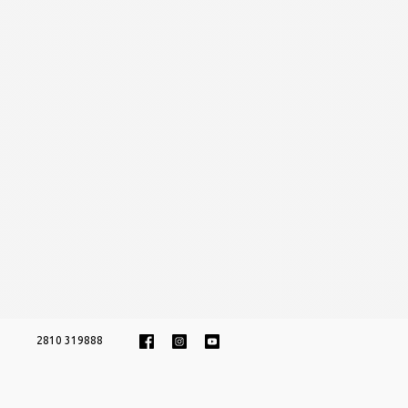
2810 319888