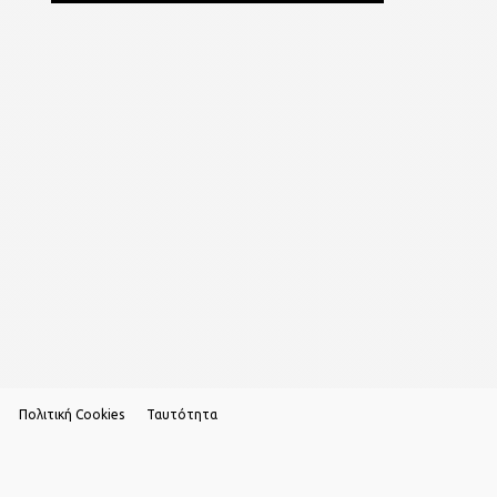
Πολιτική Cookies
Ταυτότητα