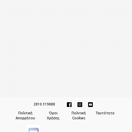
2810 319888
Πολιτική
Όροι
Πολιτική
Ταυτότητα
Απορρήτου
Χρήσης
Cookies