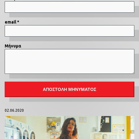
email *
Μήνυμα
02.06.2020